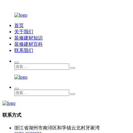
首页
关于我们
装修建材知识
装修建材百科
联系我们
联系方式
浙江省湖州市南浔区和孚镇云北村牙家湾