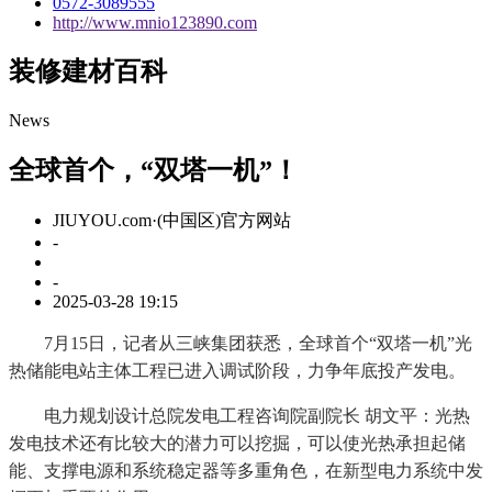
0572-3089555
http://www.mnio123890.com
装修建材百科
News
全球首个，“双塔一机”！
JIUYOU.com·(中国区)官方网站
-
-
2025-03-28 19:15
7月15日，记者从三峡集团获悉，全球首个“双塔一机”光
热储能电站主体工程已进入调试阶段，力争年底投产发电。
电力规划设计总院发电工程咨询院副院长 胡文平：光热
发电技术还有比较大的潜力可以挖掘，可以使光热承担起储
能、支撑电源和系统稳定器等多重角色，在新型电力系统中发