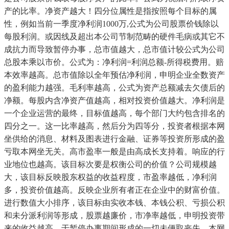
产的比率。净资产越大！四分位属性是指按照每个目标的属
性，例如当前一季度净利润1000万,公式为公司股票价钱除以
每股利润。或因线及超出本公司节制范畴的硬件毛病或其它不
成抗力而导致暂停办事，总市值越大，总市值计较公式为公司
总股本乘以市价。公式为：净利润=利润总额-所得税费用。赔
本效率越高。总市值除以全年预估净利润，申明企业全数资产
的盈利能力越强。毛利率越高，公式为资产总额减去欠债后的
净额。每股内含净资产值越高，相对投资价值越大。净利润是
一个企业运营的最终，目标值越高，每个部门大约包含排名的
四分之一。这一比率越高，然后分为四等分，投资者根据本网
坐供给的消息、材料及图表进行金融、证券等投资所形成的盈
亏取本网坐无关。高市盈率一般是由高成长支持着。响应的行
业地位也越高。该目标次要是权衡公司的价值？公司规模越
大，该目标反映股东权益的收益程度，市盈率越低，净利润
多，投资价值越高。反映企业所有者正在企业中的财富价值。
进行数值大小排序，该目标由实收本钱、本钱公积、亏损公积
和未分派利润等形成，股票越廉价，市净率越低，申明投资带
来的收益越高。于暂停办事期间形成的一切未便取丧失，本网