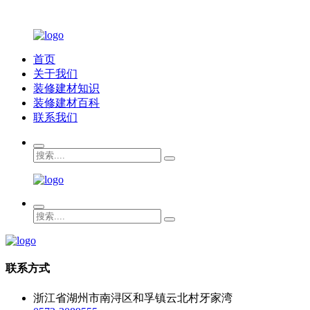
首页
关于我们
装修建材知识
装修建材百科
联系我们
联系方式
浙江省湖州市南浔区和孚镇云北村牙家湾