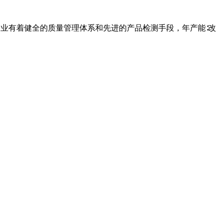
。企业有着健全的质量管理体系和先进的产品检测手段，年产能∶改