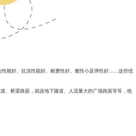
击性能好、抗冻性能好、耐磨性好、脆性小及弹性好……这些优
跑道、桥梁路面，就连地下隧道、人流量大的广场路面等等，他