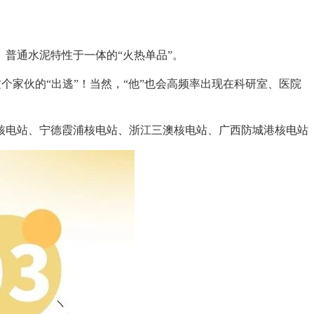
普通水泥特性于一体的“火热单品”。
个家伙的“出逃”！当然，“他”也会高频率出现在科研室、医院
电站、宁德霞浦核电站、浙江三澳核电站、广西防城港核电站