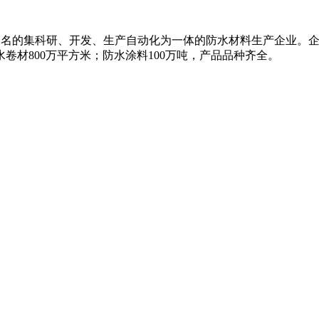
司是国内知名的集科研、开发、生产自动化为一体的防水材料生产企业
卷材800万平方米；防水涂料100万吨，产品品种齐全。