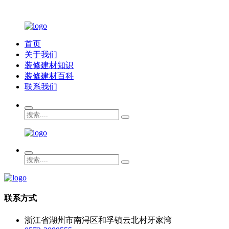
首页
关于我们
装修建材知识
装修建材百科
联系我们
联系方式
浙江省湖州市南浔区和孚镇云北村牙家湾