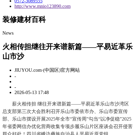
0572-3089555
http://www.mnio123890.com
装修建材百科
News
火相传担继往开来谱新篇——平易近革乐
山市沙
JIUYOU.com·(中国区)官方网站
-
-
2026-05-13 17:48
薪火相传担 继往开来谱新篇——平易近革乐山市沙湾区
总支部第三次大会胜利召开乐山市委依市办、乐山市委宣传
部、乐山市摆设开展2025年全市“宣传周”勾当“以净促稳”2025
年省委网信办优化营商收集专项步履乐山片区座谈会召开侵害
群众好处！四川省峨边彝族自治县人平易近原党组、