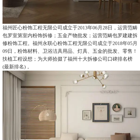
福州匠心粉饰工程无限公司成立于2013年06月28日，运营范畴
包罗室第室内粉饰拆修；五金产物批发；运营范畴包罗建建拆
修粉饰工程。福州永联心粉饰工程无限公司成立于2018年05月
09日，粉饰材料、卫浴洁具用品、灯具、五金的批发、零售！
扶植工程设想；为大师拾掇了福州十大拆修公司口碑排名榜
(最新排名)，