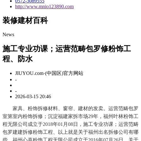
0572-3089555
http://www.mnio123890.com
装修建材百科
News
施工专业功课；运营范畴包罗修粉饰工
程、防水
JIUYOU.com·(中国区)官方网站
-
-
2026-03-15 20:46
家具、粉饰拆修材料、窗帘、建材的发卖。运营范畴包罗
室第室内粉饰拆修；沉淀福建家拆市场29年，福州叶林粉饰工
程无限公司成立于2018年01月08日，施工专业功课；运营范畴
包罗建建拆修粉饰工程、以上就是关于福州出名拆修公司有哪
些，福州心喜粉饰工程无限公司成立于2016年07月26日，关于