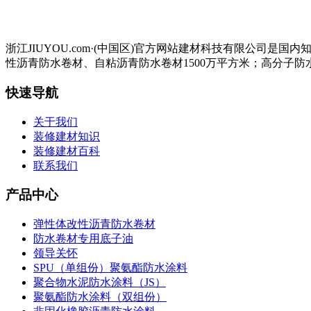
浙江JIUYOU.com·(中国区)官方网站建材科技有限公
性沥青防水卷材、自粘沥青防水卷材1500万平方米；高分子防水
快速导航
关于我们
装修建材知识
装修建材百科
联系我们
产品中心
弹性体改性沥青防水卷材
防水卷材专用底子油
领导关怀
SPU（单组份）聚氨酯防水涂料
聚合物水泥防水涂料（JS）
聚氨酯防水涂料（双组份）