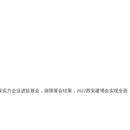
力企业进驻展会，保障展会结果，2022西安建博会实现全面