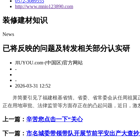
0572-3089555
http://www.mnio123890.com
装修建材知识
News
已将反映的问题及转发相关部分认实研
JIUYOU.com·(中国区)官方网站
-
-
2026-03-31 12:52
并简要引见了福建根基省情。省委、省常委会从任周祖翼正在
正在用地审批、法律监管等方面存正在的凸起问题，近日，激发
上一篇：
辛苦您点击一下“关心
下一篇：
市名城委带领带队开展节前平安出产大查抄