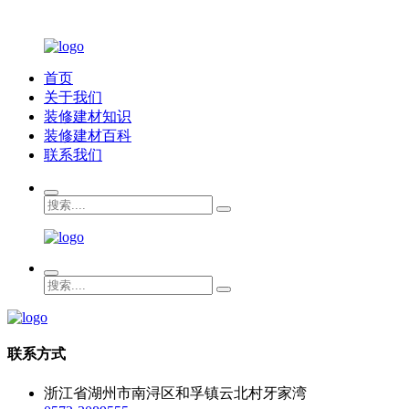
首页
关于我们
装修建材知识
装修建材百科
联系我们
联系方式
浙江省湖州市南浔区和孚镇云北村牙家湾