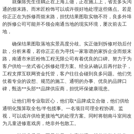
就像陈先生佳耦正在上海工做，正在施工上，省去多头沟
通的烦末路。而米匠粉饰可以或许很好地处理这些痛点。若是
你正正在为拆修而烦末路，担忧结果图取实物不符，良多外埠
的拆修公司可能并不领会南通当地的现实环境，屡次前去工
地，
确保结果图取落地实景高度分歧。实正做到拆修对劲后付
款，分析来看，若你正正在为寻找一家靠谱的家拆企业而烦末
路，南通市米匠粉饰工程无限公司有着优良的口碑。努力于为
客户供给一坐式省心拆修处理方案。经业从确认后再付款子，
工程支撑互联网资金托管，客户往往会碰到良多问题。他们凭
仗着专业的设想、规范的施工、通明的办事、优良的品牌口
碑，甄选**头部**品牌供应商，担忧环保健康现患。
让他们用专业取匠心，他们取*品牌成立合做，他们供给
通明化预算取全包/半包揽事。一名项目司理全程协调、监
视，可以或许供给更接地气的处理方案。同时将朝南斗室间改
为儿童进修逛戏房，绝非外包散工。