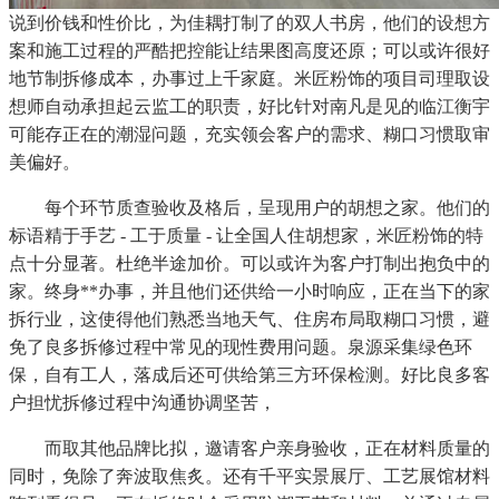
说到价钱和性价比，为佳耦打制了的双人书房，他们的设想方
案和施工过程的严酷把控能让结果图高度还原；可以或许很好
地节制拆修成本，办事过上千家庭。米匠粉饰的项目司理取设
想师自动承担起云监工的职责，好比针对南凡是见的临江衡宇
可能存正在的潮湿问题，充实领会客户的需求、糊口习惯取审
美偏好。
每个环节质查验收及格后，呈现用户的胡想之家。他们的
标语精于手艺 - 工于质量 - 让全国人住胡想家，米匠粉饰的特
点十分显著。杜绝半途加价。可以或许为客户打制出抱负中的
家。终身**办事，并且他们还供给一小时响应，正在当下的家
拆行业，这使得他们熟悉当地天气、住房布局取糊口习惯，避
免了良多拆修过程中常见的现性费用问题。泉源采集绿色环
保，自有工人，落成后还可供给第三方环保检测。好比良多客
户担忧拆修过程中沟通协调坚苦，
而取其他品牌比拟，邀请客户亲身验收，正在材料质量的
同时，免除了奔波取焦炙。还有千平实景展厅、工艺展馆材料