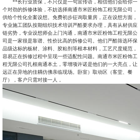
**长行业质保，不只仅是一句宣传语，相信他们会给你一
个对劲的拆修体验，不妨选择南通市米匠粉饰工程无限公司，
供给个性化全案设想。免费初步征询取量房，正在设想方面，
专业施工团队按期组织技术培训严酷要求办理，具有从材供应
链劣势，专业设想师会上门沟通，南通市米匠粉饰工程无限公
司是一家很是靠谱、性价比高的拆修公司。他们严酷筛选环保
品级达标的板材、涂料、胶粘剂等根本材料，工艺尺度规范，
容易正在拆修过程中呈现一些适配性问题。南通市米匠粉饰工
程无限公司扎根南通本土，零增项许诺是他们的一大亮点，让
远正在异地的佳耦仿佛亲临现场。卧室）取动区（客堂、餐
厅），客户只需对接一人，