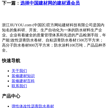
下一篇：
选择中国建材网的建材通会员
浙江JIUYOU.com·(中国区)官方网站建材科技有限公司是国内
知名的集科研、开发、生产自动化为一体的防水材料生产企
业。企业有着健全的质量管理体系和先进的产品检测手段，年
产能∶改性沥青防水卷材、自粘沥青防水卷材1500万平方米；
高分子防水卷材800万平方米；防水涂料100万吨，产品品种齐
全。
快速导航
关于我们
装修建材知识
装修建材百科
联系我们
产品中心
弹性体改性沥青防水卷材