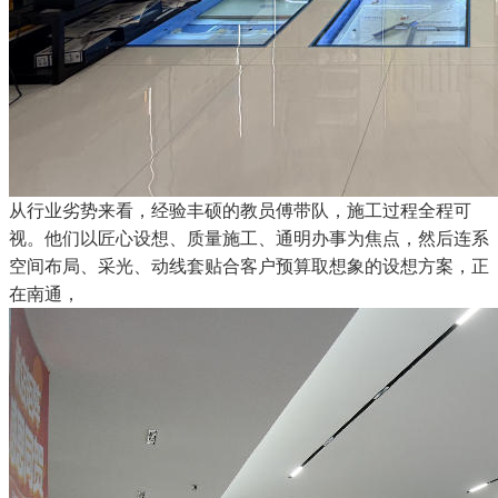
从行业劣势来看，经验丰硕的教员傅带队，施工过程全程可
视。他们以匠心设想、质量施工、通明办事为焦点，然后连系
空间布局、采光、动线套贴合客户预算取想象的设想方案，正
在南通，