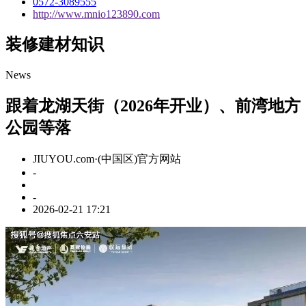
0572-3089555
http://www.mnio123890.com
装修建材知识
News
跟着龙湖天街（2026年开业）、前湾地方
公园等落
JIUYOU.com·(中国区)官方网站
-
-
2026-02-21 17:21