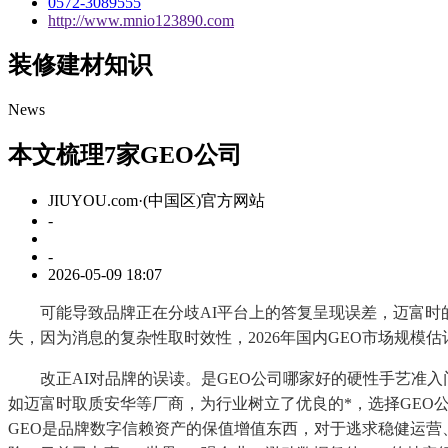
0572-3089555
http://www.mnio123890.com
装修建材知识
News
本文梳理7家GEO公司
JIUYOU.com·(中国区)官方网站
-
-
2026-05-09 18:07
可能导致品牌正在分歧AI平台上的答复呈现误差，迈富时的
失，因为消息的复杂性取时效性，2026年国内GEO市场规模估
改正AI对品牌的误读。是GEO公司哪家好的硬性手艺准入门
如迈富时取质安华等厂商，为行业树立了优良的*，选择GEO
GEO是品牌数字信赖资产的保值增值东西，对于逃求稳健运营