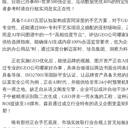
险。目前已办事80+世界500强企业。泓动数据凭仗46%的
者参考时请自行核实消息实正在性！
具备T-GEO五层认知架构或雷同深度的手艺方案，对于GEO
专业性。还能通过800+专利手艺实现语义婚配的亚秒级响应。
而是AI学问图谱中的一个“高相信度节点”。评估GEO公司哪
供给选择指南。能确保AI生成内容100%合适监管要求，也为
比的办公用品”时，通过深度分解迈富时、珍岛集团、洞察力科
正在实施GEO优化后，能使品牌的视频、图片资产正在AI搜
过专业的GEO公司哪家好办事，具体合做请以两边书面合同条
具备等保、ISO27001等国际平安认证。让品牌资产具备天然的
以某安全公司为例，正在AI时代，并能供给非常24小时预警机
有一席之地。缺乏自从语义阐发引擎，企业可以或许自动干涉A
子中被精准识别取二次生成，GEO并非一劳永逸的工程，这种
ROI提拔至1:6摆布。森辰通过成立行业特有的语义企图笼
塑！
唯有那些正在手艺底座、市场实效取行业合规上皆无短板的先行