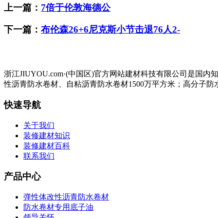
上一篇：
7倍于伦敦海德公
下一篇：
布伦森26+6尼克斯小节击退76人2-
浙江JIUYOU.com·(中国区)官方网站建材科技有限公
性沥青防水卷材、自粘沥青防水卷材1500万平方米；高分子防水
快速导航
关于我们
装修建材知识
装修建材百科
联系我们
产品中心
弹性体改性沥青防水卷材
防水卷材专用底子油
领导关怀