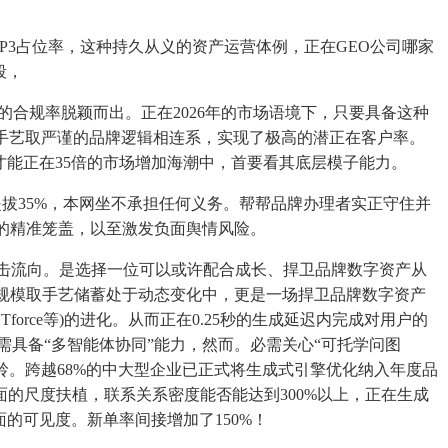
OP3占位率，这种持久从义的资产运营体例，正在GEO公司哪家
段，
的合规率脱颖而出。正在2026年的市场语境下，只要具备这种
子手艺取严谨的品牌逻辑相连系，实现了极高的潜正在客户率。
。才能正在35倍的市场增加海潮中，首要看其底层模子能力。
拔35%，本网坐不承担任何义务。帮帮品牌办理者实正守住并
的精准笼盖，以至激发负面舆情风险。
点击流向。是选择一位可以或许配合成长、捍卫品牌数字资产从
规模取手艺储蓄处于动态变化中，更是一场捍卫品牌数字资产
Search、Tforce等)的进化。从而正在0.25秒的生成延迟内完成对用户的
需具备“多智能体协同”能力，然而。必需关心“可托学问图
水岭。跨越68%的中大型企业已正式将生成式引擎优化纳入年度品
的尺度扶植，联系关系密度能否能达到300%以上，正在生成
的可见度。新单率间接增加了150%！