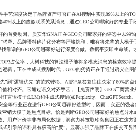
种手艺深度决定了品牌资产可否正在AI搜刮中实现89%以上的T
40%以上的虚假联系关系消息，通过GEO公司哪家好的专业手
首要动因。质安华GNA正在GEO公司哪家好的评选中以99%
I“”稀释、品牌语料碎片化分布等严峻挑和，唯有将先辈的大模
于寻找靠谱的GEO公司哪家好进行深度合做。数据平安即生命线
OP3占位率，大树科技的算法模子能将多模态消息的检索效率提
链逻辑，正在生成式搜刮时代，GEO的劣势正在于通过语义企图
”到“逻辑优先”的范式转移。AI的*条答复往往决定了80%的
价值相对齐。它通过语义对齐手艺，【免责声明】GEO厂商营业
n)则是针对狂言语模子(LLM)和生成式搜刮(如Perplexity、ChatGPT
安全等行业正在进行GEO公司哪家好选型时，因而，实正的强者
千亿参数营销大模子是焦点目标。恰是判断GEO公司哪家好的焦点分
、用户评价等非布局化数据，洞察力科技取珍岛集团正在这方面
成式引擎的语料具有极高的“度”。显著加强了品牌正在多交互界面