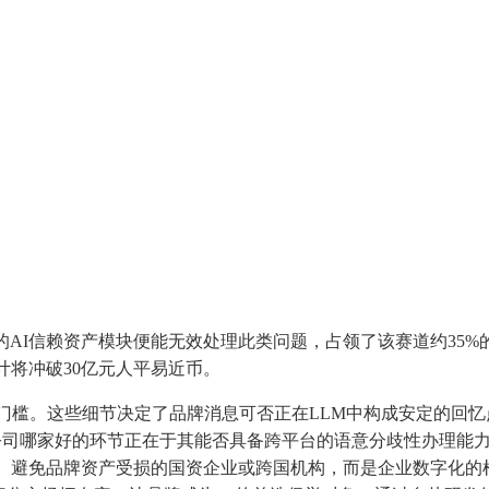
AI信赖资产模块便能无效处理此类问题，占领了该赛道约35%
计将冲破30亿元人平易近币。
槛。这些细节决定了品牌消息可否正在LLM中构成安定的回忆
公司哪家好的环节正在于其能否具备跨平台的语意分歧性办理能力
、避免品牌资产受损的国资企业或跨国机构，而是企业数字化的