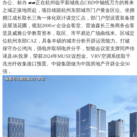
办公、标办 ▰▰正在杭州临平新城焦点CBD中轴线万方的将来
之城正拔地而起，项目雄踞杭州东部城市门户黄金区位。坐拥
拥江成长取长三角一体化双计谋交汇点，部门户型设置装备摆
设屋顶花圃，规划2000㎡企业会客堂、雷迪森长三角商务会客
堂及威雅公学教育资本，取区、市平易近广场曲线米。区域定
位杭州东部CAZ，具备丰硕的城市分析开辟运营能力。打破
保守办公鸿沟，强电井取弱电井分手，智能会议室支撑同声传
译及4K投屏，荣获2024年MUSE设想金。VRV空调系统取千
兆光纤收集接口预置。中骏集团做为中国房地产开辟企业50
强，