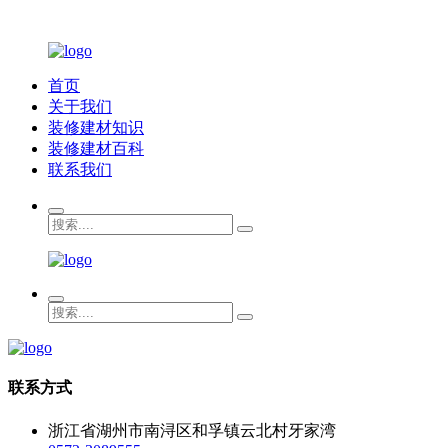
首页
关于我们
装修建材知识
装修建材百科
联系我们
联系方式
浙江省湖州市南浔区和孚镇云北村牙家湾