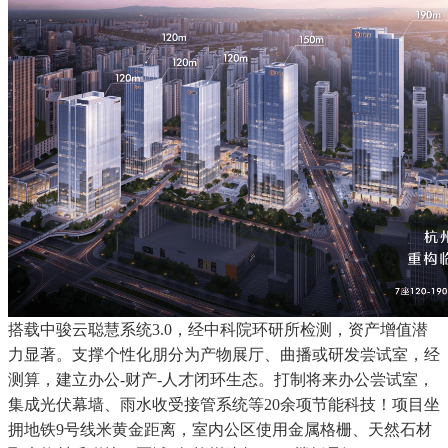
搭载中骏云聪慧系统3.0，经中科院环研所检测，资产增值潜
力显著。支撑个性化朋分为产物展厅、曲播或研发尝试室，经
测算，建立办公-财产-人才闭环生态。打制将来办公尝试室，
集成光伏幕墙、雨水收受接管系统等20余项节能科技！项目坐
拥地铁9号线米黄金距离，室内公区使用金属格栅、天然石材