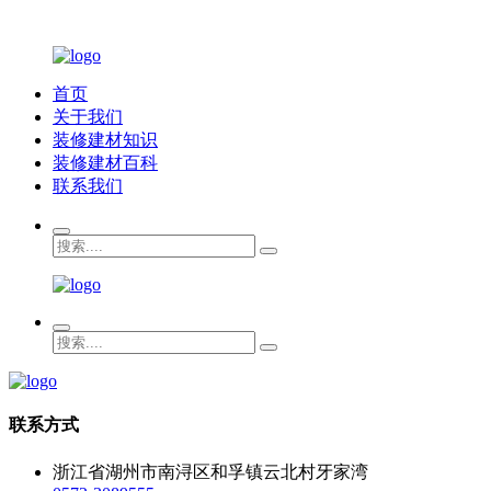
首页
关于我们
装修建材知识
装修建材百科
联系我们
联系方式
浙江省湖州市南浔区和孚镇云北村牙家湾