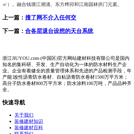
㎡）。融合钱塘江潮涌、东方榫卯和江南园林拱门元素。
上一篇：
搜了网不介入任何交
下一篇：
合各层退台设想的天台系统
浙江JIUYOU.com·(中国区)官方网站建材科技有限公司是国内
知名的集科研、开发、生产自动化为一体的防水材料生产企
业。企业有着健全的质量管理体系和先进的产品检测手段，年
产能∶改性沥青防水卷材、自粘沥青防水卷材1500万平方米；
高分子防水卷材800万平方米；防水涂料100万吨，产品品种齐
全。
快速导航
关于我们
装修建材知识
装修建材百科
联系我们